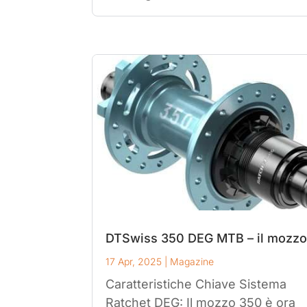
DTSwiss 350 DEG MTB – il mozz
17 Apr, 2025
|
Magazine
Caratteristiche Chiave Sistema
Ratchet DEG: Il mozzo 350 è ora