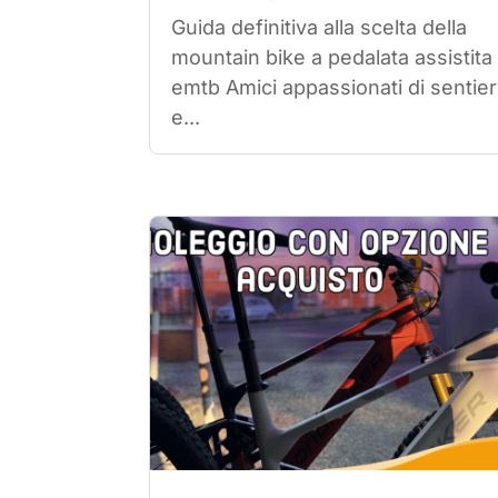
Guida definitiva alla scelta della
mountain bike a pedalata assistita
emtb Amici appassionati di sentier
e...