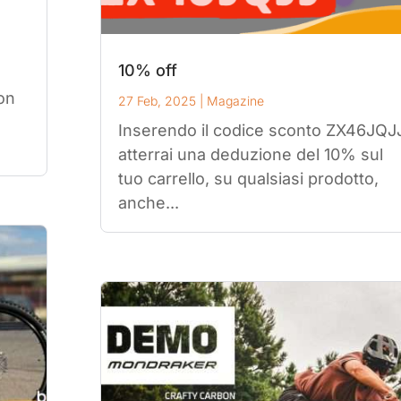
10% off
con
27 Feb, 2025
|
Magazine
Inserendo il codice sconto ZX46JQJ
atterrai una deduzione del 10% sul
tuo carrello, su qualsiasi prodotto,
anche...