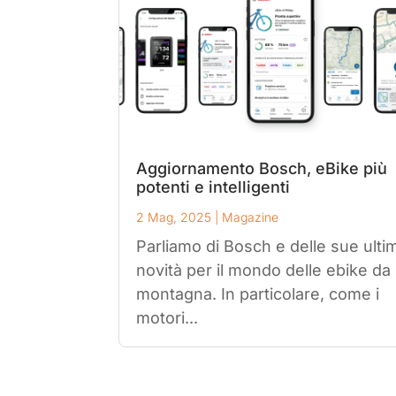
Aggiornamento Bosch, eBike più
potenti e intelligenti
2 Mag, 2025
|
Magazine
Parliamo di Bosch e delle sue ulti
novità per il mondo delle ebike da
montagna. In particolare, come i
motori...