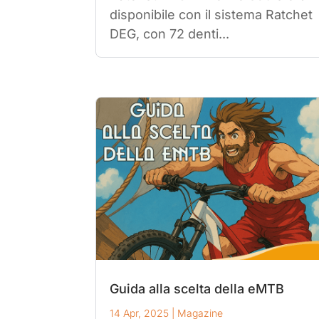
disponibile con il sistema Ratchet
DEG, con 72 denti...
Guida alla scelta della eMTB
14 Apr, 2025
|
Magazine