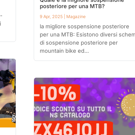
posteriore per una MTB?
 -
9 Apr, 2025
|
Magazine
i
la migliore sospensione posteriore
per una MTB: Esistono diversi schem
di sospensione posteriore per
mountain bike ed...