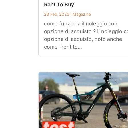
Rent To Buy
28 Feb, 2025
|
Magazine
come funziona il noleggio con
opzione di acquisto ? Il noleggio 
opzione di acquisto, noto anche
come "rent to...