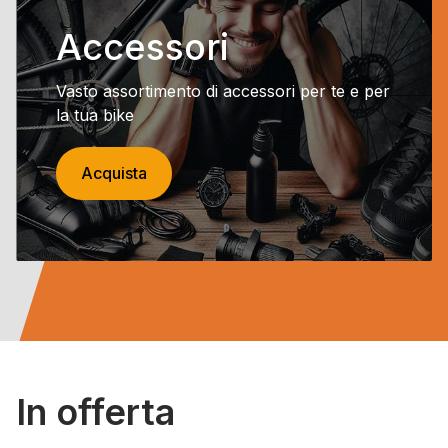
Accessori
Vasto assortimento di accessori per te e per
la tua bike
Acquista
In offerta