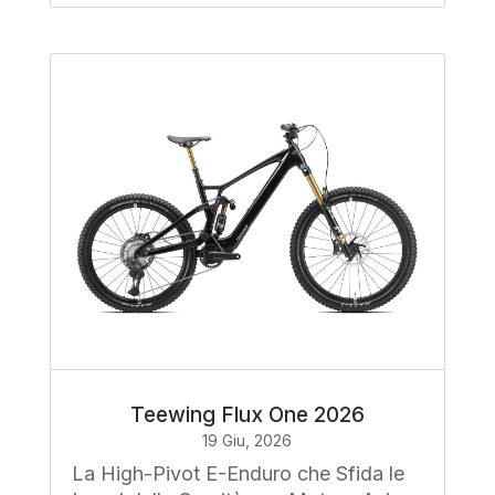
Teewing Flux One 2026
19 Giu, 2026
La High-Pivot E-Enduro che Sfida le