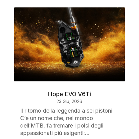
Hope EVO V6Ti
23 Giu, 2026
Il ritorno della leggenda a sei pistoni
C’è un nome che, nel mondo
dell’MTB, fa tremare i polsi degli
appassionati più esigenti:...