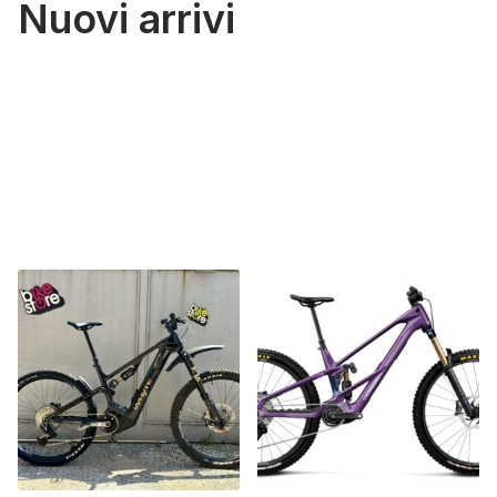
Nuovi arrivi