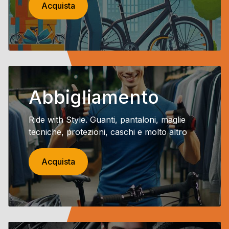
Acquista
Abbigliamento
Ride with Style. Guanti, pantaloni, maglie
tecniche, protezioni, caschi e molto altro
Acquista