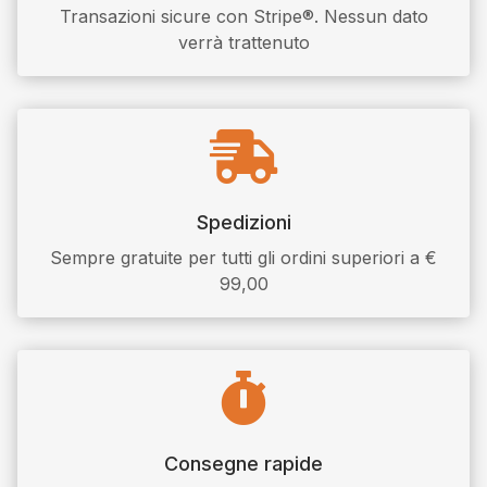
Transazioni sicure con Stripe®. Nessun dato
verrà trattenuto

Spedizioni
Sempre gratuite per tutti gli ordini superiori a €
99,00

Consegne rapide