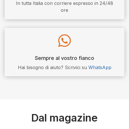
In tutta Italia con corriere espresso in 24/48
ore

Sempre al vostro fianco
Hai bisogno di aiuto? Scrivici su
WhatsApp
Dal magazine