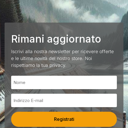
Rimani aggiornato
Iscrivi alla nostra newsletter per ricevere offerte
e le ultime novità del nostro store. Noi
rispettiamo la tua privacy.
Registrati