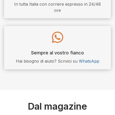
In tutta Italia con corriere espresso in 24/48
ore

Sempre al vostro fianco
Hai bisogno di aiuto? Scrivici su
WhatsApp
Dal magazine