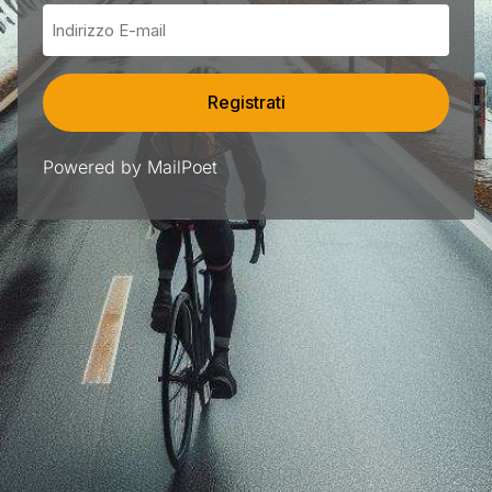
Registrati
Powered by MailPoet