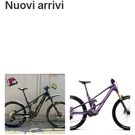
Nuovi arrivi