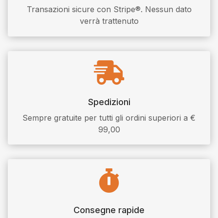
Transazioni sicure con Stripe®. Nessun dato
verrà trattenuto

Spedizioni
Sempre gratuite per tutti gli ordini superiori a €
99,00

Consegne rapide