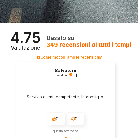
4.75
Basato su
349
recensioni
di tutti i tempi
Valutazione
Come raccogliamo le recensioni?
Salvatore
verificato
Servizio clienti competente, lo consiglio.
0
0
questa settimana