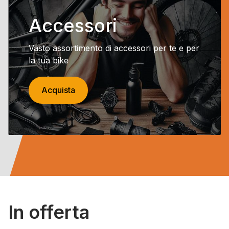
Accessori
Vasto assortimento di accessori per te e per
la tua bike
Acquista
In offerta