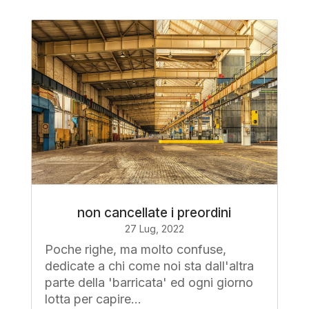
non cancellate i preordini
27 Lug, 2022
Poche righe, ma molto confuse,
dedicate a chi come noi sta dall'altra
parte della 'barricata' ed ogni giorno
lotta per capire...