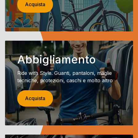
Acquista
Abbigliamento
Ride with Style. Guanti, pantaloni, maglie
tecniche, protezioni, caschi e molto altro
Acquista