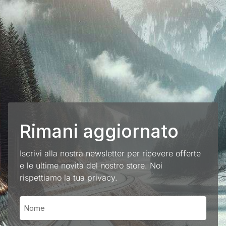
Rimani aggiornato
Iscrivi alla nostra newsletter per ricevere offerte
e le ultime novità del nostro store. Noi
rispettiamo la tua privacy.