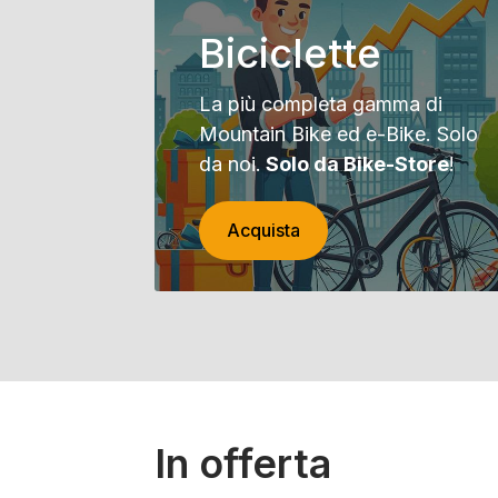
Biciclette
La più completa gamma di
Mountain Bike ed e-Bike. Solo
da noi.
Solo da Bike-Store
!
Acquista
In offerta