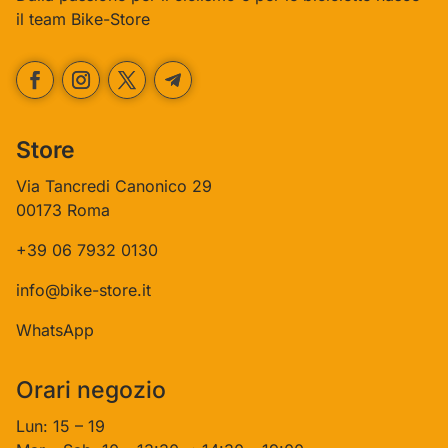
il team Bike-Store
Store
Via Tancredi Canonico 29
00173 Roma
+39 06 7932 0130
info@bike-store.it
WhatsApp
Orari negozio
Lun: 15 – 19