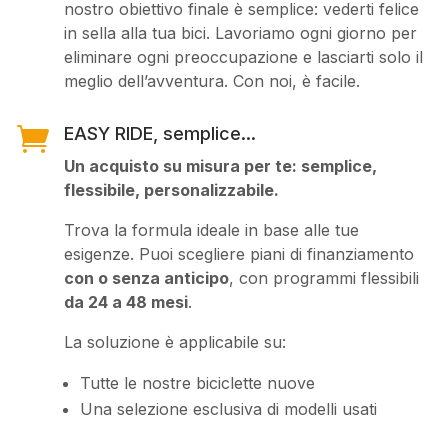
nostro obiettivo finale è semplice: vederti felice
in sella alla tua bici. Lavoriamo ogni giorno per
eliminare ogni preoccupazione e lasciarti solo il
meglio dell’avventura. Con noi, è facile.

EASY RIDE, semplice...
Un acquisto su misura per te: semplice,
flessibile, personalizzabile.
Trova la formula ideale in base alle tue
esigenze. Puoi scegliere piani di finanziamento
con o senza anticipo
, con programmi flessibili
da 24 a 48 mesi
.
La soluzione è applicabile su:
Tutte le nostre biciclette nuove
Una selezione esclusiva di modelli usati