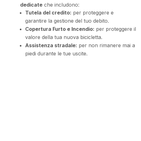
dedicate
che includono:
Tutela del credito:
per proteggere e
garantire la gestione del tuo debito.
Copertura Furto e Incendio:
per proteggere il
valore della tua nuova bicicletta.
Assistenza stradale:
per non rimanere mai a
piedi durante le tue uscite.