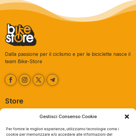
Dalla passione per il ciclismo e per le biciclette nasce il
team Bike-Store
Store
Via Tancredi Canonico 29
Gestisci Consenso Cookie
00173 Roma
Per fornire le migliori esperienze, utilizziamo tecnologie come i
+39 06 7932 0130
cookie per memorizzare e/o accedere alle informazioni del