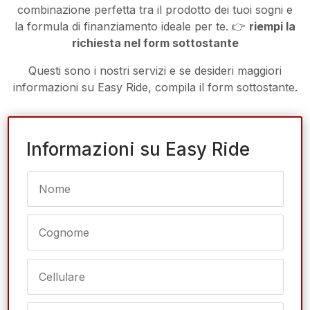
combinazione perfetta tra il prodotto dei tuoi sogni e
la formula di finanziamento ideale per te. 👉
riempi la
richiesta nel form sottostante
Questi sono i nostri servizi e se desideri maggiori
informazioni su Easy Ride, compila il form sottostante.
Informazioni su Easy Ride