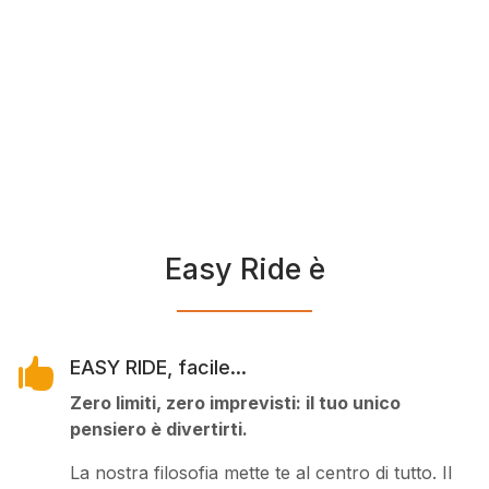
Easy Ride è

EASY RIDE, facile...
Zero limiti, zero imprevisti: il tuo unico
pensiero è divertirti.
La nostra filosofia mette te al centro di tutto. Il