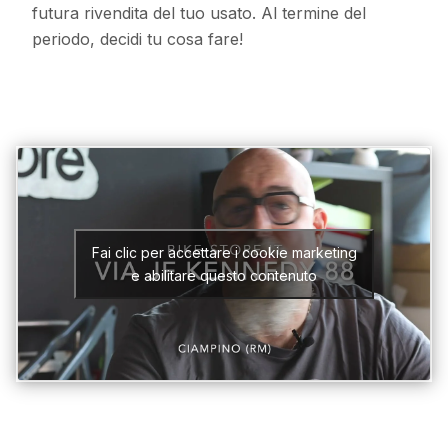
futura rivendita del tuo usato. Al termine del
periodo, decidi tu cosa fare!
Fai clic per accettare i cookie marketing
e abilitare questo contenuto