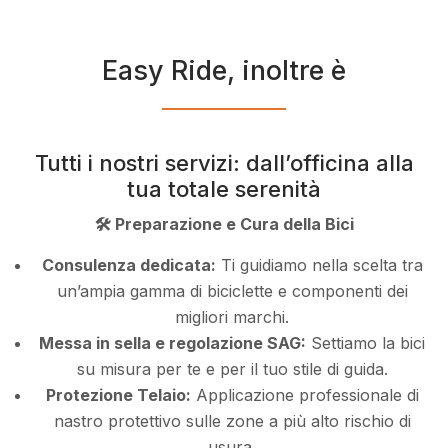
Easy Ride, inoltre è
Tutti i nostri servizi: dall’officina alla
tua totale serenità
🛠️ Preparazione e Cura della Bici
Consulenza dedicata:
Ti guidiamo nella scelta tra
un’ampia gamma di biciclette e componenti dei
migliori marchi.
Messa in sella e regolazione SAG:
Settiamo la bici
su misura per te e per il tuo stile di guida.
Protezione Telaio:
Applicazione professionale di
nastro protettivo sulle zone a più alto rischio di
usura.