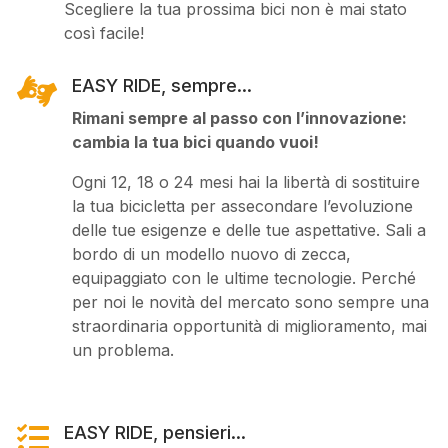
Scegliere la tua prossima bici non è mai stato
così facile!

EASY RIDE, sempre...
Rimani sempre al passo con l’innovazione:
cambia la tua bici quando vuoi!
Ogni 12, 18 o 24 mesi hai la libertà di sostituire
la tua bicicletta per assecondare l’evoluzione
delle tue esigenze e delle tue aspettative. Sali a
bordo di un modello nuovo di zecca,
equipaggiato con le ultime tecnologie. Perché
per noi le novità del mercato sono sempre una
straordinaria opportunità di miglioramento, mai
un problema.

EASY RIDE, pensieri...