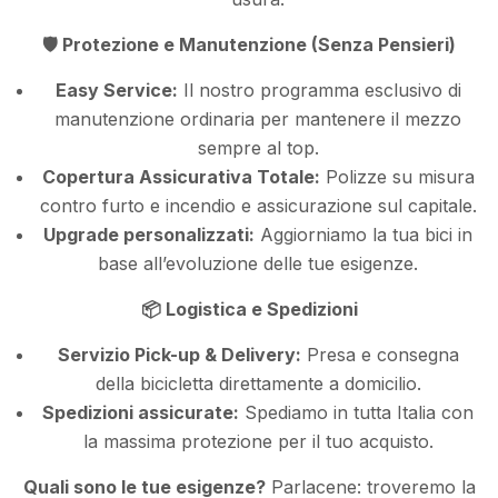
🛡️ Protezione e Manutenzione (Senza Pensieri)
Easy Service:
Il nostro programma esclusivo di
manutenzione ordinaria per mantenere il mezzo
sempre al top.
Copertura Assicurativa Totale:
Polizze su misura
contro furto e incendio e assicurazione sul capitale.
Upgrade personalizzati:
Aggiorniamo la tua bici in
base all’evoluzione delle tue esigenze.
📦 Logistica e Spedizioni
Servizio Pick-up & Delivery:
Presa e consegna
della bicicletta direttamente a domicilio.
Spedizioni assicurate:
Spediamo in tutta Italia con
la massima protezione per il tuo acquisto.
Quali sono le tue esigenze?
Parlacene: troveremo la