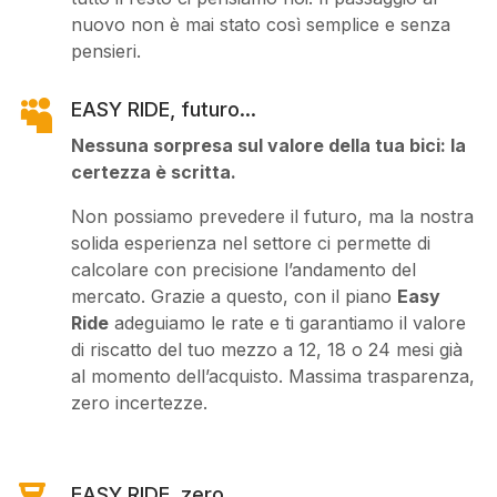
nuovo non è mai stato così semplice e senza
pensieri.

EASY RIDE, futuro...
Nessuna sorpresa sul valore della tua bici: la
certezza è scritta.
Non possiamo prevedere il futuro, ma la nostra
solida esperienza nel settore ci permette di
calcolare con precisione l’andamento del
mercato. Grazie a questo, con il piano
Easy
Ride
adeguiamo le rate e ti garantiamo il valore
di riscatto del tuo mezzo a 12, 18 o 24 mesi già
al momento dell’acquisto. Massima trasparenza,
zero incertezze.
EASY RIDE, zero...