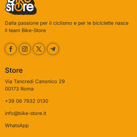
Dalla passione per il ciclismo e per le biciclette nasce
il team Bike-Store
Store
Via Tancredi Canonico 29
00173 Roma
+39 06 7932 0130
info@bike-store.it
WhatsApp