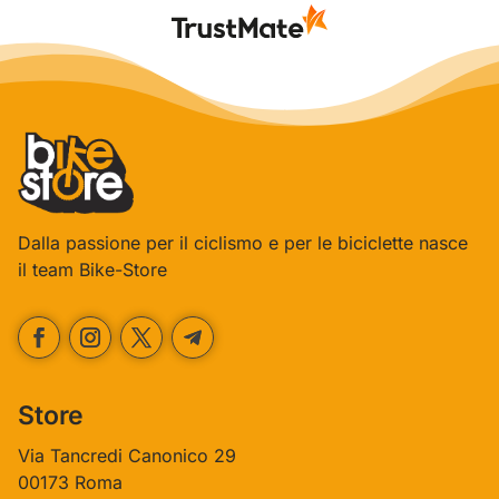
ancora!
Dalla passione per il ciclismo e per le biciclette nasce
il team Bike-Store
Store
Via Tancredi Canonico 29
00173 Roma