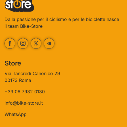
Dalla passione per il ciclismo e per le biciclette nasce
il team Bike-Store
Store
Via Tancredi Canonico 29
00173 Roma
+39 06 7932 0130
info@bike-store.it
WhatsApp