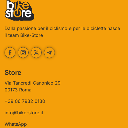
Dalla passione per il ciclismo e per le biciclette nasce
il team Bike-Store
Store
Via Tancredi Canonico 29
00173 Roma
+39 06 7932 0130
info@bike-store.it
WhatsApp