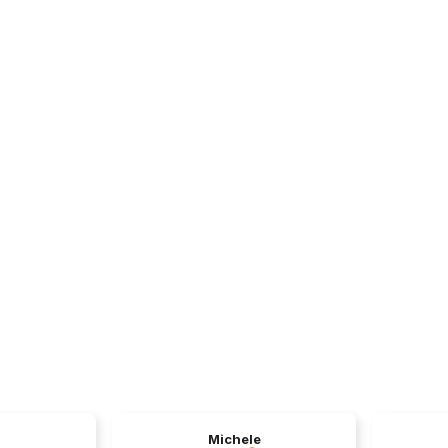
Michele