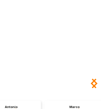
Antonio
Marco