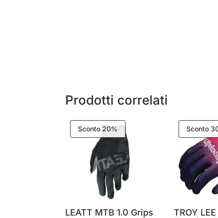
Prodotti correlati
Sconto 20%
Sconto 
LEATT MTB 1.0 Grips
TROY LEE