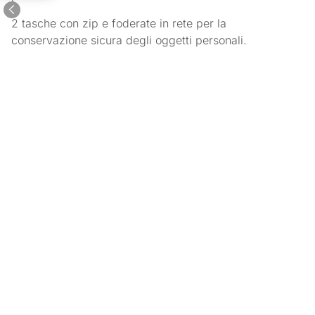
2 tasche con zip e foderate in rete per la
conservazione sicura degli oggetti personali.