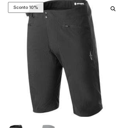
Sconto 10%