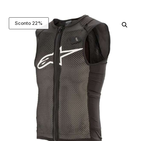
Sconto 22%