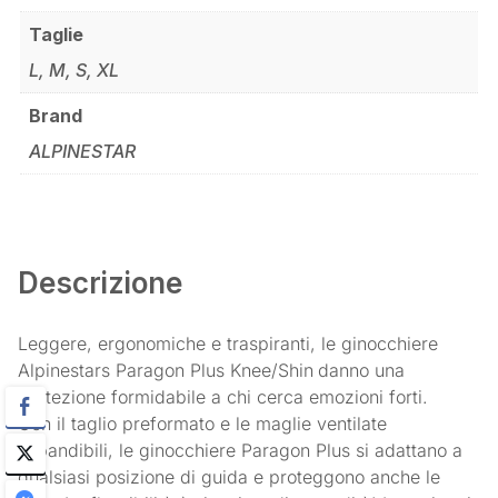
Taglie
L, M, S, XL
Brand
ALPINESTAR
Descrizione
Leggere, ergonomiche e traspiranti, le ginocchiere
Alpinestars Paragon Plus Knee/Shin
danno una
protezione formidabile a chi cerca emozioni forti.
Con il taglio preformato e le maglie ventilate
espandibili, le ginocchiere Paragon Plus si adattano a
qualsiasi posizione di guida e proteggono anche le