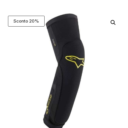
Sconto 20%