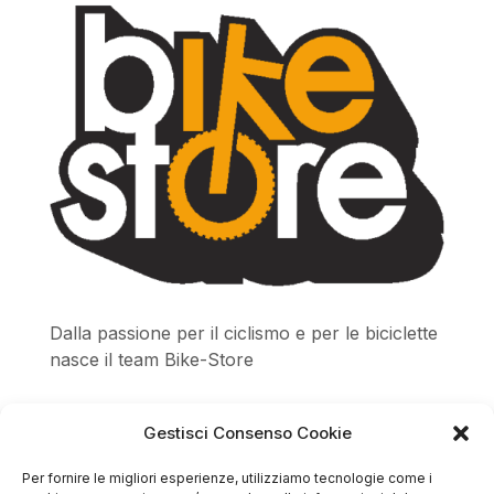
Dalla passione per il ciclismo e per le biciclette
nasce il team Bike-Store
Gestisci Consenso Cookie
Per fornire le migliori esperienze, utilizziamo tecnologie come i