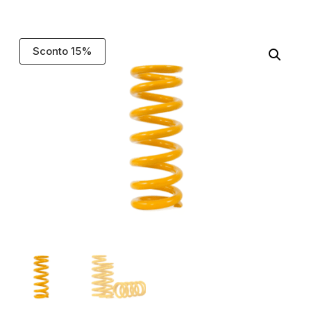
Sconto 15%