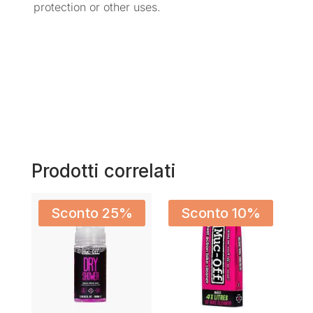
protection or other uses.
Prodotti correlati
Sconto 25%
Sconto 10%