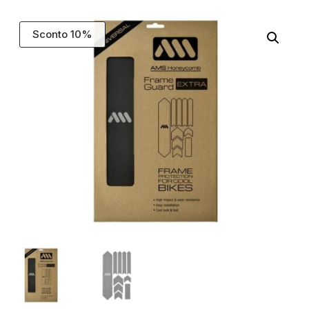
Sconto 10%