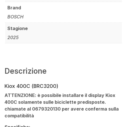
Brand
BOSCH
Stagione
2025
Descrizione
Kiox 400C (BRC3200)
ATTENZIONE: è possibile installare il display Kiox
400C solamente sulle biciclette predisposte
.
chiamate al 0679320130 per avere conferma sulla
compatibilità
Specifiche: