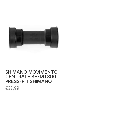
SHIMANO MOVIMENTO
CENTRALE BB-MT800
PRESS-FIT SHIMANO
€
33,99