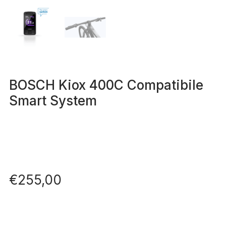
BOSCH Kiox 400C Compatibile
Smart System
€
255,00