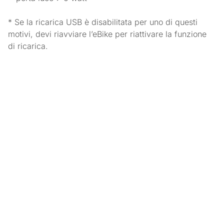
* Se la ricarica USB è disabilitata per uno di questi
motivi, devi riavviare l’eBike per riattivare la funzione
di ricarica.