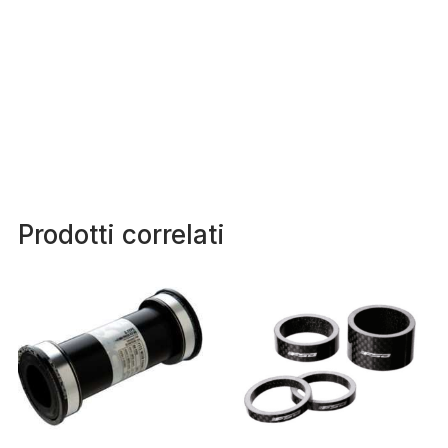
Prodotti correlati