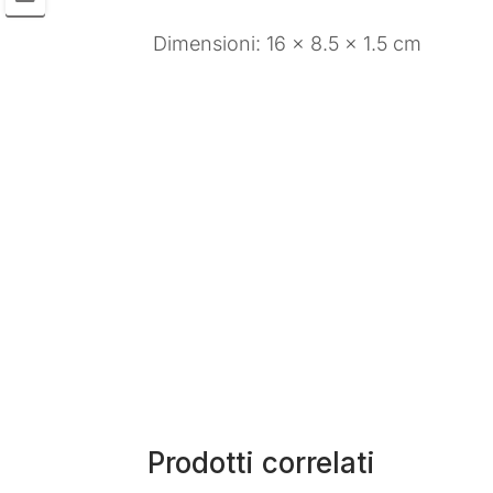
Dimensioni: 16 × 8.5 × 1.5 cm
Prodotti correlati