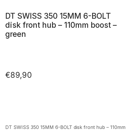
DT SWISS 350 15MM 6-BOLT
disk front hub – 110mm boost –
green
€
89,90
DT SWISS 350 15MM 6-BOLT disk front hub – 110mm