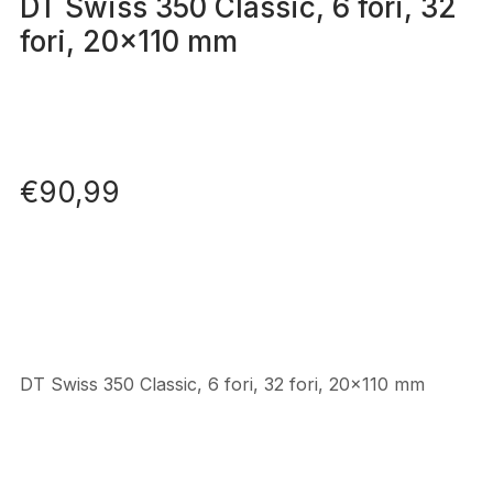
DT Swiss 350 Classic, 6 fori, 32
fori, 20×110 mm
€
90,99
DT Swiss 350 Classic, 6 fori, 32 fori, 20×110 mm