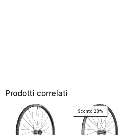
Prodotti correlati
Sconto 28%