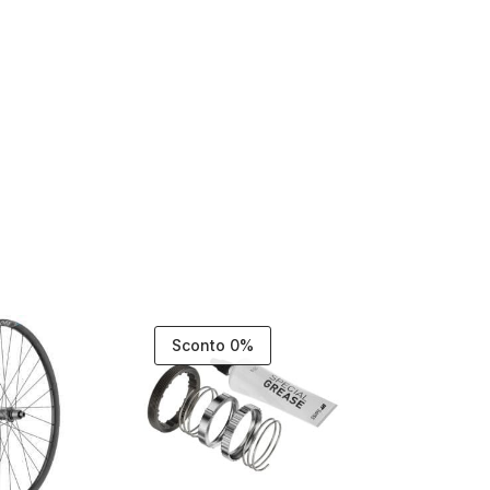
Sconto 0%