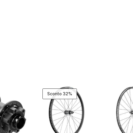
Sconto 32%