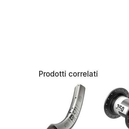
Prodotti correlati