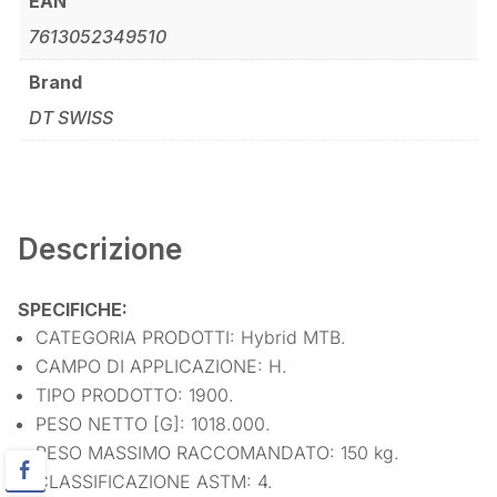
EAN
7613052349510
Brand
DT SWISS
Descrizione
SPECIFICHE:
CATEGORIA PRODOTTI: Hybrid MTB.
CAMPO DI APPLICAZIONE: H.
TIPO PRODOTTO: 1900.
PESO NETTO [G]: 1018.000.
PESO MASSIMO RACCOMANDATO: 150 kg.
CLASSIFICAZIONE ASTM: 4.