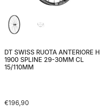
DT SWISS RUOTA ANTERIORE H
1900 SPLINE 29-30MM CL
15/110MM
€
196,90