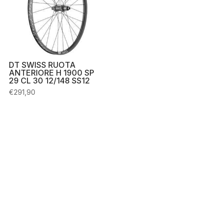
DT SWISS RUOTA
ANTERIORE H 1900 SP
29 CL 30 12/148 SS12
€
291,90