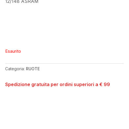
12/148 ASRAM
Esaurito
Categoria:
RUOTE
Spedizione gratuita per ordini superiori a € 99