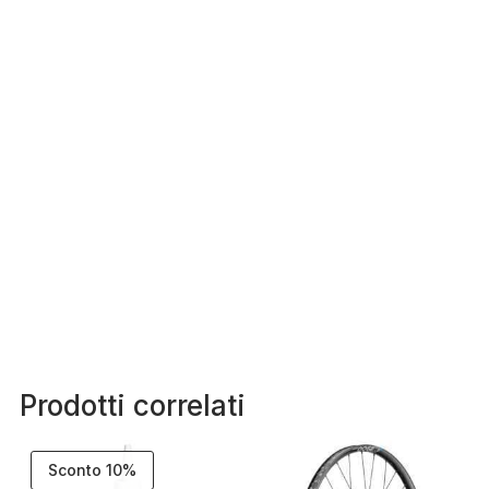
Prodotti correlati
Sconto 10%