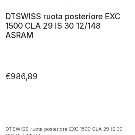
DTSWISS ruota posteriore EXC
1500 CLA 29 IS 30 12/148
ASRAM
€
986,89
DTSWISS ruota posteriore EXC 1500 CLA 29 IS 30