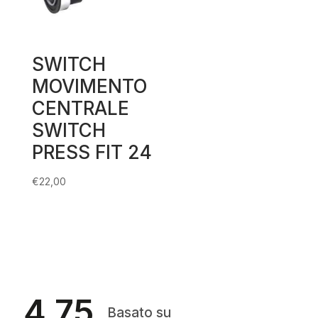
SWITCH
MOVIMENTO
CENTRALE
SWITCH
PRESS FIT 24
€
22,00
4.75
Basato su