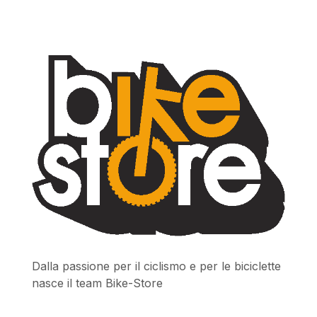
Dalla passione per il ciclismo e per le biciclette
nasce il team Bike-Store