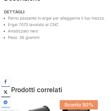
DETTAGLI:
Perno passante in ergal per alleggerire il tuo mezzo.
Ergal 7075 lavorato al CNC
Anodizzato nero
Peso: 36 grammi
Prodotti correlati
Sconto 50%