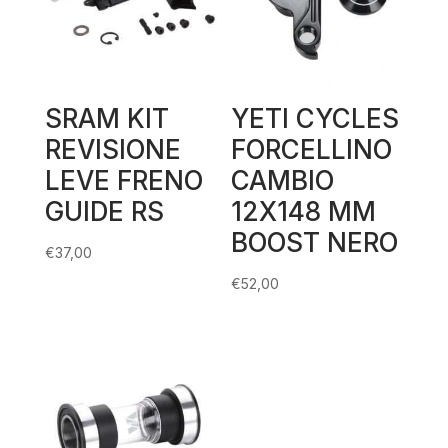
SRAM KIT
YETI CYCLES
REVISIONE
FORCELLINO
LEVE FRENO
CAMBIO
GUIDE RS
12X148 MM
BOOST NERO
€
37,00
€
52,00