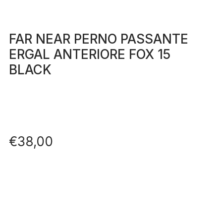
FAR NEAR PERNO PASSANTE
ERGAL ANTERIORE FOX 15
BLACK
€
38,00