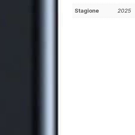
Stagione
2025