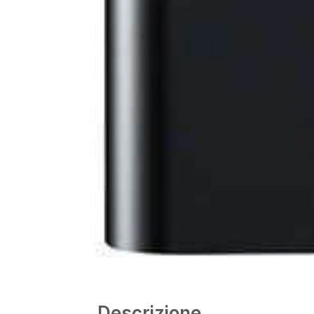
Descrizione