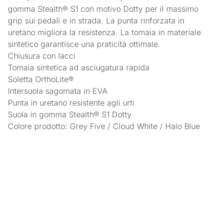
gomma Stealth® S1 con motivo Dotty per il massimo
grip sui pedali e in strada. La punta rinforzata in
uretano migliora la resistenza. La tomaia in materiale
sintetico garantisce una praticità ottimale.
Chiusura con lacci
Tomaia sintetica ad asciugatura rapida
Soletta OrthoLite®
Intersuola sagomata in EVA
Punta in uretano resistente agli urti
Suola in gomma Stealth® S1 Dotty
Colore prodotto: Grey Five / Cloud White / Halo Blue