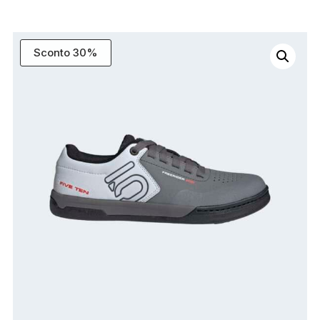
Sconto 30%