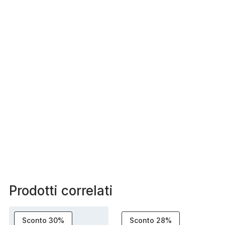
Prodotti correlati
Sconto 30%
Sconto 28%