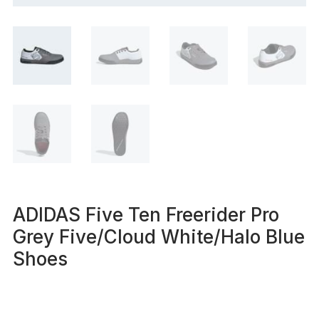
ADIDAS Five Ten Freerider Pro
Grey Five/Cloud White/Halo Blue
Shoes