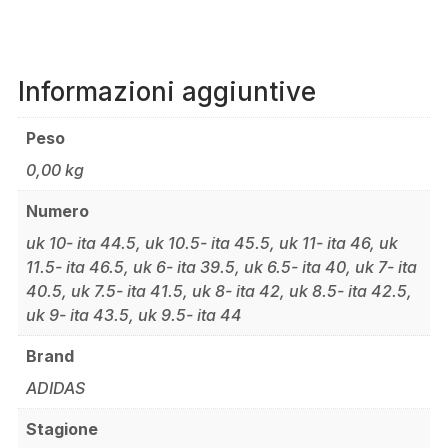
Informazioni aggiuntive
Peso
0,00 kg
Numero
uk 10- ita 44.5, uk 10.5- ita 45.5, uk 11- ita 46, uk
11.5- ita 46.5, uk 6- ita 39.5, uk 6.5- ita 40, uk 7- ita
40.5, uk 7.5- ita 41.5, uk 8- ita 42, uk 8.5- ita 42.5,
uk 9- ita 43.5, uk 9.5- ita 44
Brand
ADIDAS
Stagione