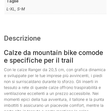
Taglie
L-XL, S-M
Descrizione
Calze da mountain bike comode
e specifiche per il trail
Con le calze Ranger da 20,5 cm, con grafica dinamica
e sviluppate per le tue imprese più avvincenti, i piedi
non si surriscaldano durante lo sforzo. Gli inserti in
tessuto a rete di queste calze offrono traspirabilità e
ventilazione eccellenti a un prezzo accessibile. Nei
momenti epici della tua avventura, il tallone e la punta
imbottiti ti assicurano un piacevole comfort, mentre la