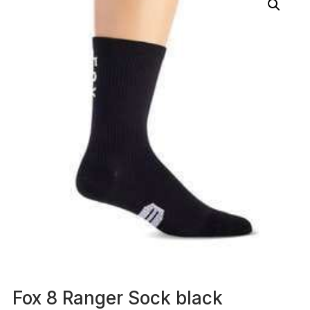
Fox 8 Ranger Sock black