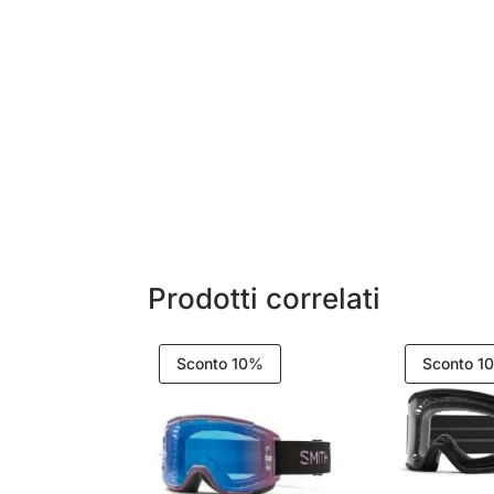
Prodotti correlati
Sconto 10%
Sconto 1