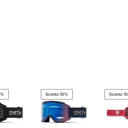
0%
Sconto 10%
Sconto 1