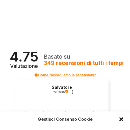
4.75
Basato su
349
recensioni
di tutti i tempi
Valutazione
Come raccogliamo le recensioni?
Salvatore
verificato
Servizio clienti competente, lo consiglio.
Gestisci Consenso Cookie