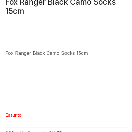
Fox Ranger Black Camo Socks
15cm
Fox Ranger Black Camo Socks 15cm
Esaurito