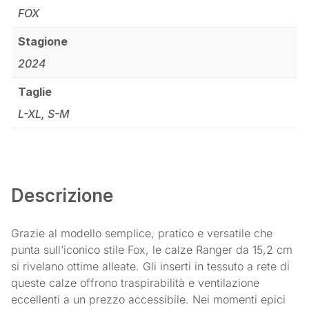
FOX
Stagione
2024
Taglie
L-XL, S-M
Descrizione
Grazie al modello semplice, pratico e versatile che
punta sull’iconico stile Fox, le calze Ranger da 15,2 cm
si rivelano ottime alleate. Gli inserti in tessuto a rete di
queste calze offrono traspirabilità e ventilazione
eccellenti a un prezzo accessibile. Nei momenti epici