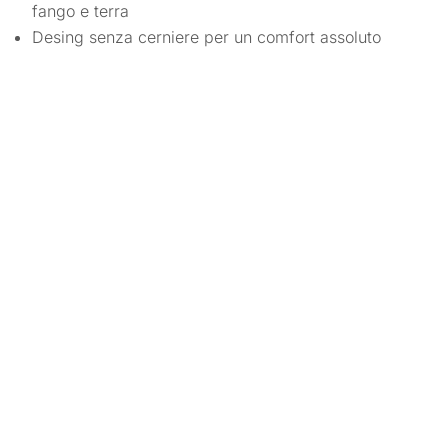
fango e terra
Desing senza cerniere per un comfort assoluto