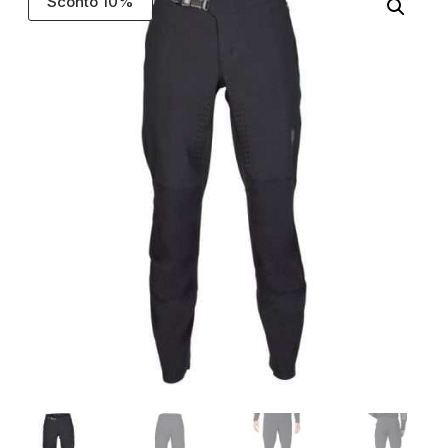
Sconto 10%