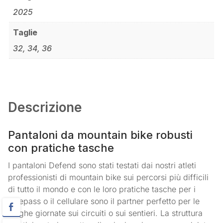
2025
Taglie
32, 34, 36
Descrizione
Pantaloni da mountain bike robusti
con pratiche tasche
I pantaloni Defend sono stati testati dai nostri atleti
professionisti di mountain bike sui percorsi più difficili
di tutto il mondo e con le loro pratiche tasche per i
bikepass o il cellulare sono il partner perfetto per le
lunghe giornate sui circuiti o sui sentieri. La struttura