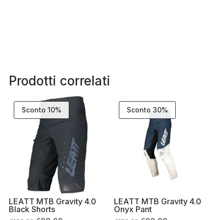
Prodotti correlati
Sconto 10%
Sconto 30%
LEATT MTB Gravity 4.0
LEATT MTB Gravity 4.0
Black Shorts
Onyx Pant