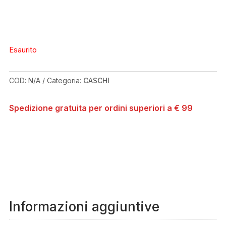
Esaurito
COD:
N/A
Categoria:
CASCHI
Spedizione gratuita per ordini superiori a € 99
Informazioni aggiuntive