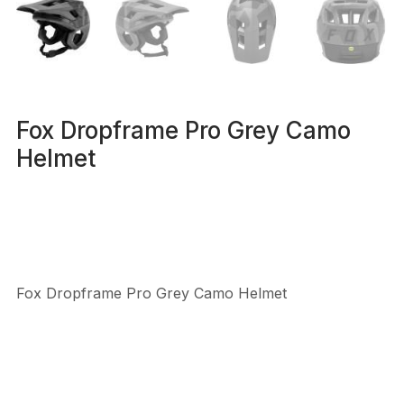
Fox Dropframe Pro Grey Camo
Helmet
Fox Dropframe Pro Grey Camo Helmet