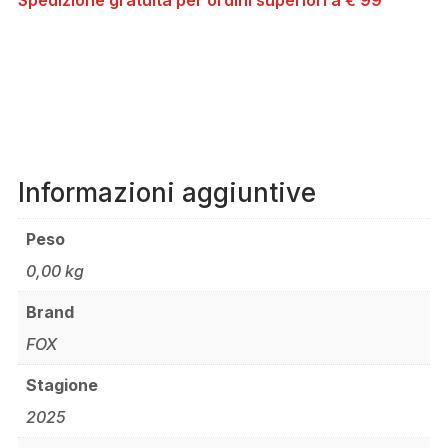
Informazioni aggiuntive
Peso
0,00 kg
Brand
FOX
Stagione
2025