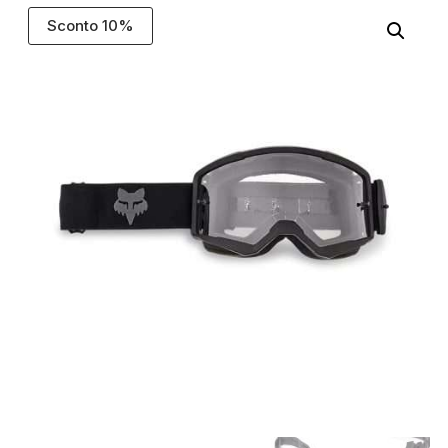
Sconto 10%