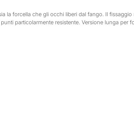
a la forcella che gli occhi liberi dal fango. Il fissagg
 punti particolarmente resistente. Versione lunga per 