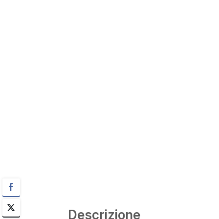
Descrizione