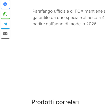
Parafango ufficiale di FOX mantiene si
garantito da uno speciale attacco a 4
partire dall’anno di modello 2026
Prodotti correlati