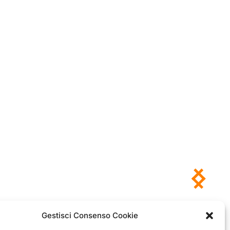
Gestisci Consenso Cookie
Antonio
Marco