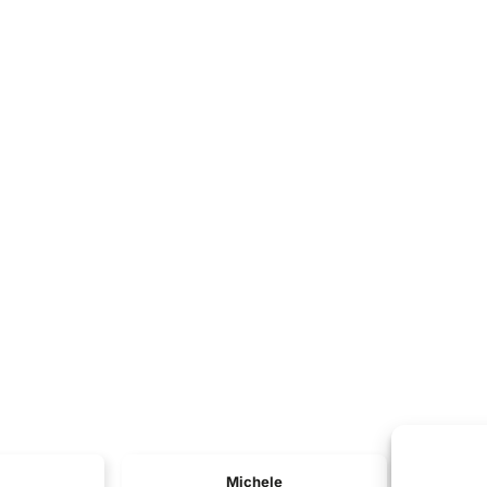
Michele