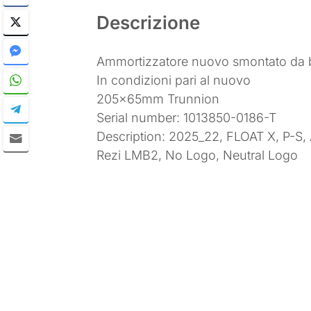
Descrizione
Ammortizzatore nuovo smontato da 
In condizioni pari al nuovo
205x65mm Trunnion
Serial number: 1013850-0186-T
Description: 2025_22, FLOAT X, P-S, A
Rezi LMB2, No Logo, Neutral Logo