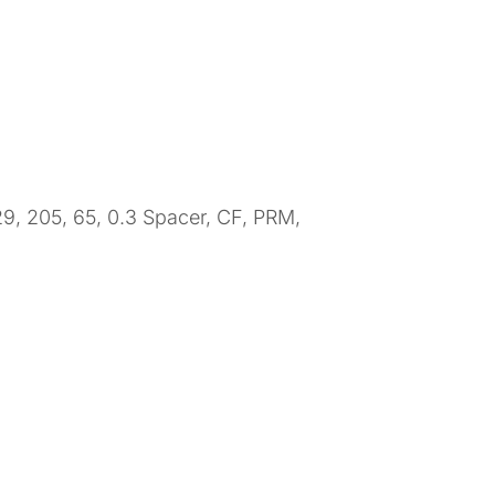
 29, 205, 65, 0.3 Spacer, CF, PRM,