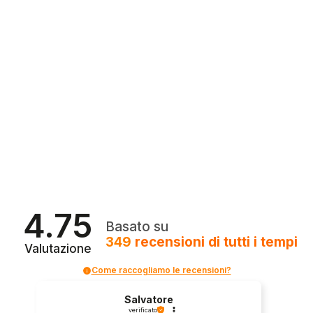
4.75
Basato su
349
recensioni
di tutti i tempi
Valutazione
Come raccogliamo le recensioni?
Salvatore
verificato