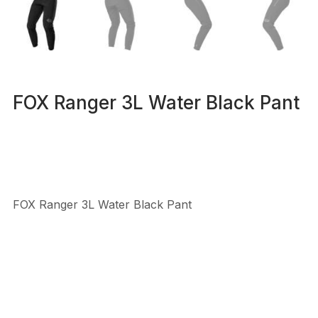
FOX Ranger 3L Water Black Pant
FOX Ranger 3L Water Black Pant