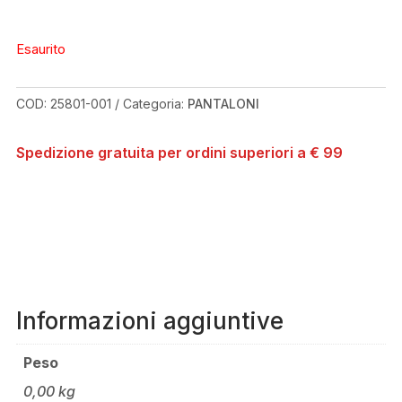
Esaurito
COD:
25801-001
Categoria:
PANTALONI
Spedizione gratuita per ordini superiori a € 99
Informazioni aggiuntive
Peso
0,00 kg