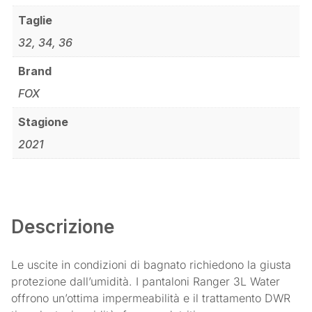
Taglie
32, 34, 36
Brand
FOX
Stagione
2021
Descrizione
Le uscite in condizioni di bagnato richiedono la giusta
protezione dall’umidità. I pantaloni Ranger 3L Water
offrono un’ottima impermeabilità e il trattamento DWR