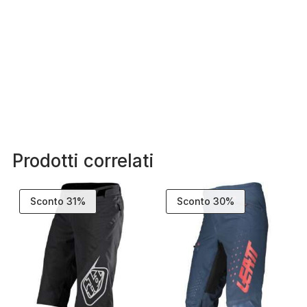
Prodotti correlati
Sconto 31%
Sconto 30%