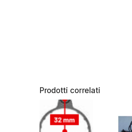
Prodotti correlati