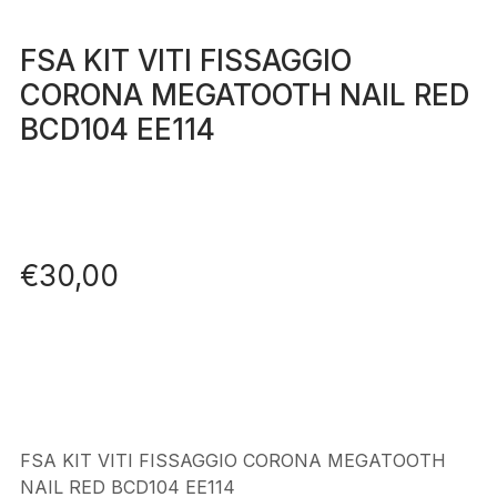
FSA KIT VITI FISSAGGIO
CORONA MEGATOOTH NAIL RED
BCD104 EE114
€
30,00
FSA KIT VITI FISSAGGIO CORONA MEGATOOTH
NAIL RED BCD104 EE114