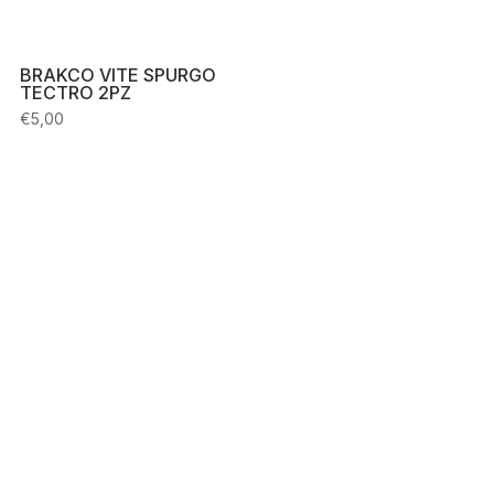
BRAKCO VITE SPURGO
TECTRO 2PZ
€
5,00