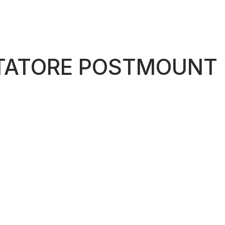
TTATORE POSTMOUNT 