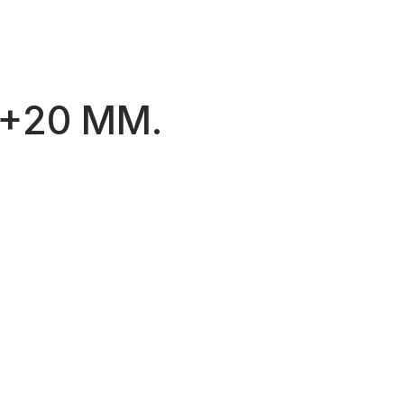
+20 MM.