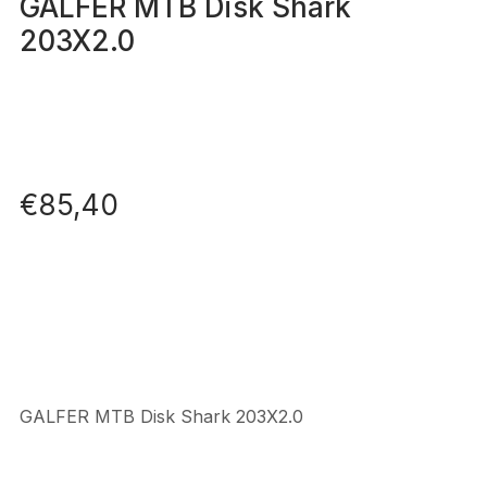
GALFER MTB Disk Shark
203X2.0
€
85,40
GALFER MTB Disk Shark 203X2.0