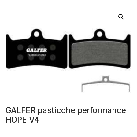
GALFER pasticche performance
HOPE V4