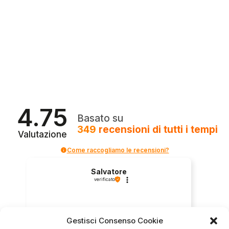
4.75
Basato su
349
recensioni
di tutti i tempi
Valutazione
Come raccogliamo le recensioni?
Salvatore
verificato
Servizio clienti competente, lo consiglio.
Gestisci Consenso Cookie