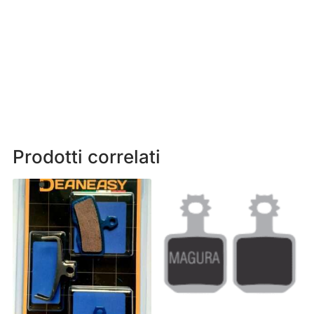
Prodotti correlati