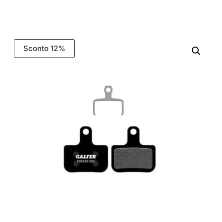
Sconto 12%