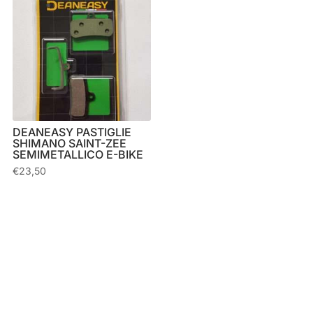
DEANEASY PASTIGLIE
SHIMANO SAINT-ZEE
SEMIMETALLICO E-BIKE
€
23,50