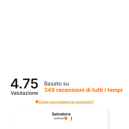
4.75
Basato su
349
recensioni
di tutti i tempi
Valutazione
Come raccogliamo le recensioni?
Salvatore
verificato