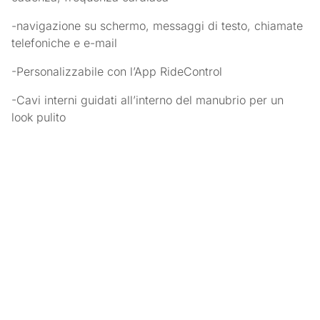
-navigazione su schermo, messaggi di testo, chiamate
telefoniche e e-mail
-Personalizzabile con l’App RideControl
-Cavi interni guidati all’interno del manubrio per un
look pulito