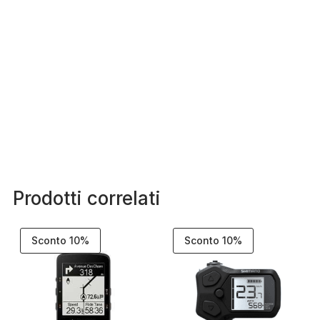
Prodotti correlati
Sconto 10%
Sconto 10%