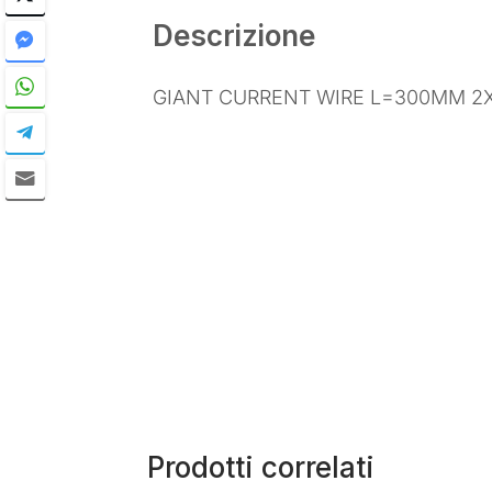
Descrizione
GIANT CURRENT WIRE L=300MM 2X
Prodotti correlati