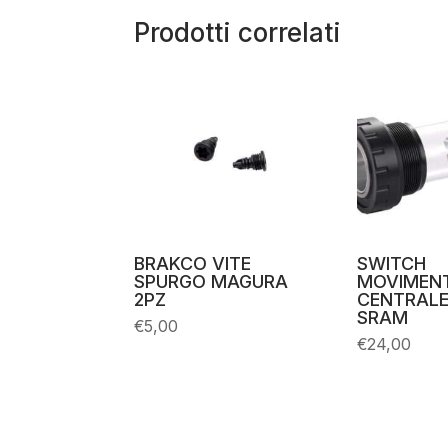
Prodotti correlati
BRAKCO VITE
SWITCH
SPURGO MAGURA
MOVIMEN
2PZ
CENTRALE
SRAM
€
5,00
€
24,00