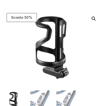
Sconto 30%