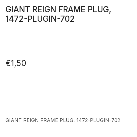
GIANT REIGN FRAME PLUG,
1472-PLUGIN-702
€
1,50
GIANT REIGN FRAME PLUG, 1472-PLUGIN-702