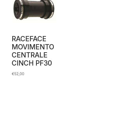
RACEFACE
MOVIMENTO
CENTRALE
CINCH PF30
€
52,00