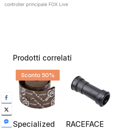
controller principale FOX Live
Prodotti correlati
Sconto 50%
Specialized
RACEFACE