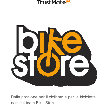
Dalla passione per il ciclismo e per le biciclette
nasce il team Bike-Store