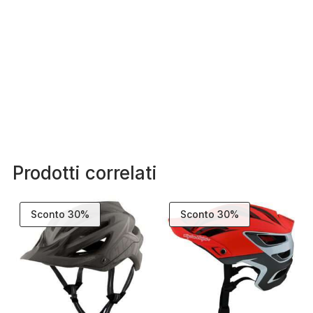
Prodotti correlati
Sconto 30%
Sconto 30%