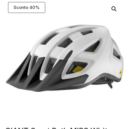
Sconto 40%