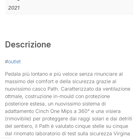
2021
Descrizione
#
outlet
Pedala più lontano e più veloce senza rinunciare al
massimo del comfort e della sicurezza grazie al
nuovissimo casco Path. Caratterizzato da ventilazione
ottmale, costruzione in-mould con protezione
posteriore estesa, un nuovissimo sistema di
adattamento Cinch One Mips a 360° e una visiera
(rimovibile) per proteggere dai raggi solari e dai detriti
del sentiero, il Path è valutato cinque stelle su cinque
dal rinomato laboratorio di test sulla sicurezza Virgina