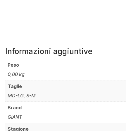
Informazioni aggiuntive
Peso
0,00 kg
Taglie
MD-LG, S-M
Brand
GIANT
Stagione