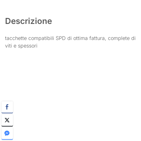
Descrizione
tacchette compatibili SPD di ottima fattura, complete di
viti e spessori