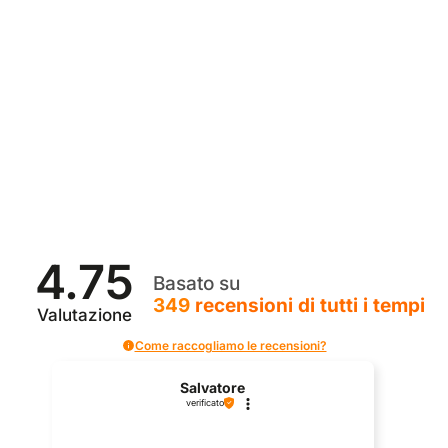
4.75
Basato su
349
recensioni
di tutti i tempi
Valutazione
Come raccogliamo le recensioni?
Salvatore
verificato