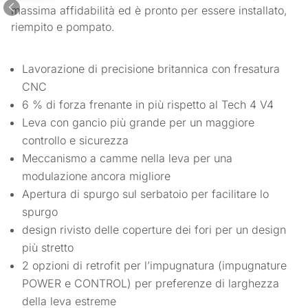
massima affidabilità ed è pronto per essere installato,
riempito e pompato.
Lavorazione di precisione britannica con fresatura
CNC
6 % di forza frenante in più rispetto al Tech 4 V4
Leva con gancio più grande per un maggiore
controllo e sicurezza
Meccanismo a camme nella leva per una
modulazione ancora migliore
Apertura di spurgo sul serbatoio per facilitare lo
spurgo
design rivisto delle coperture dei fori per un design
più stretto
2 opzioni di retrofit per l’impugnatura (impugnature
POWER e CONTROL) per preferenze di larghezza
della leva estreme