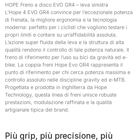
HOPE Freno a disco EVO GR4 – leva sinistra
L’Hope 4 EVO GR4 convince per l’eccezionale potenza
di frenata, la migliore ergonomia e la tecnologia
moderna: perfetto per i ciclisti che vogliono testare i
propri limiti e contare su un’affidabilità assoluta.
L’azione super fluida della leva e la struttura di alta
qualità rendono il controllo di tale potenza naturale. Il
freno di riferimento per l’uso su bici da gravità ed e-
bike. La coppia freni Hope Evo GR4 rappresenta il
punto di riferimento per chi cerca potenza massima e
controllo assoluto nelle discipline gravity ed e-MTB.
Progettata e prodotta in Inghilterra da Hope
Technology, questa linea di freni unisce robuste
prestazioni, modulazione raffinata e la qualità
artigianale tipica del brand.
Più grip, più precisione, più