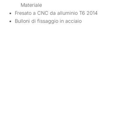
Materiale
Fresato a CNC da alluminio T6 2014
Bulloni di fissaggio in acciaio