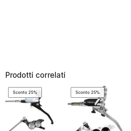
Prodotti correlati
Sconto 25%
Sconto 25%