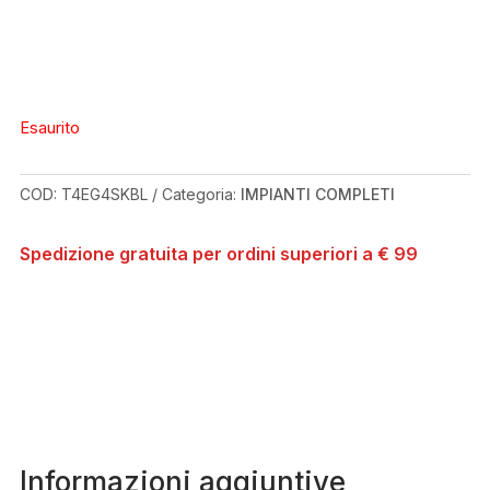
Esaurito
COD:
T4EG4SKBL
Categoria:
IMPIANTI COMPLETI
Spedizione gratuita per ordini superiori a € 99
Informazioni aggiuntive